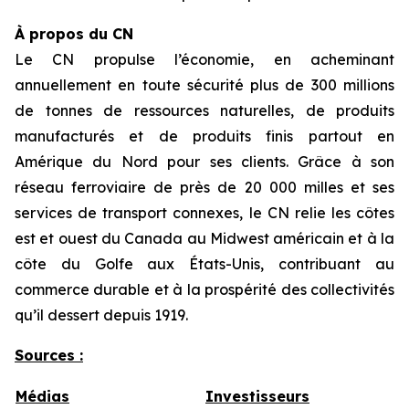
À propos du CN
Le CN propulse l’économie, en acheminant
annuellement en toute sécurité plus de 300 millions
de tonnes de ressources naturelles, de produits
manufacturés et de produits finis partout en
Amérique du Nord pour ses clients. Grâce à son
réseau ferroviaire de près de 20 000 milles et ses
services de transport connexes, le CN relie les côtes
est et ouest du Canada au Midwest américain et à la
côte du Golfe aux États-Unis, contribuant au
commerce durable et à la prospérité des collectivités
qu’il dessert depuis 1919.
Sources :
Médias
Investisseurs