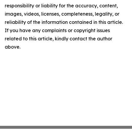
responsibility or liability for the accuracy, content,
images, videos, licenses, completeness, legality, or
reliability of the information contained in this article.
If you have any complaints or copyright issues
related to this article, kindly contact the author
above.