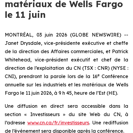
matériaux de Wells Fargo
le 11 juin
MONTRÉAL, 03 juin 2026 (GLOBE NEWSWIRE) --
Janet Drysdale, vice-présidente exécutive et cheffe
de la direction des Affaires commerciales, et Patrick
Whitehead, vice-président exécutif et chef de la
direction de l’exploitation du CN (TSX : CNR) (NYSE :
e
CNI), prendront la parole lors de la 16
Conférence
annuelle sur les industriels et les matériaux de Wells
Fargo le 11 juin 2026, à 9 h 45, heure de l’Est (HE).
Une diffusion en direct sera accessible dans la
section « Investisseurs » du site Web du CN, à
l’adresse
www.cn.ca/fr/investisseurs
. Une rediffusion
de l’événement sera disponible après la conférence.