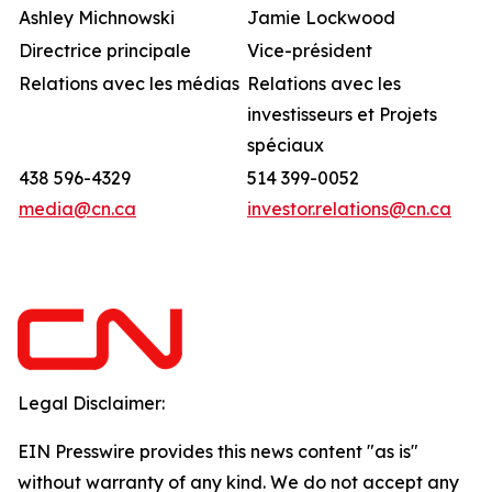
Ashley Michnowski
Jamie Lockwood
Directrice principale
Vice-président
Relations avec les médias
Relations avec les
investisseurs et Projets
spéciaux
438 596-4329
514 399-0052
media@cn.ca
investor.relations@cn.ca
Legal Disclaimer:
EIN Presswire provides this news content "as is"
without warranty of any kind. We do not accept any