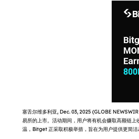
塞舌尔维多利亚, Dec. 03, 2025 (GLOBE NEWSW
易所的上市。活动期间，用户将有机会赚取高额链上收益，
温，Bitget 正采取积极举措，旨在为用户提供更