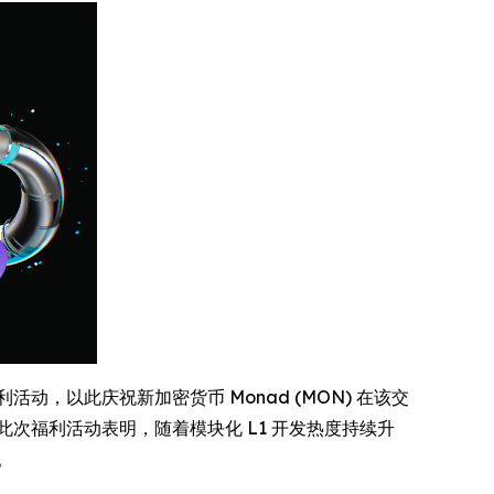
动，以此庆祝新加密货币 Monad (MON) 在该交
此次福利活动表明，随着模块化 L1 开发热度持续升
。