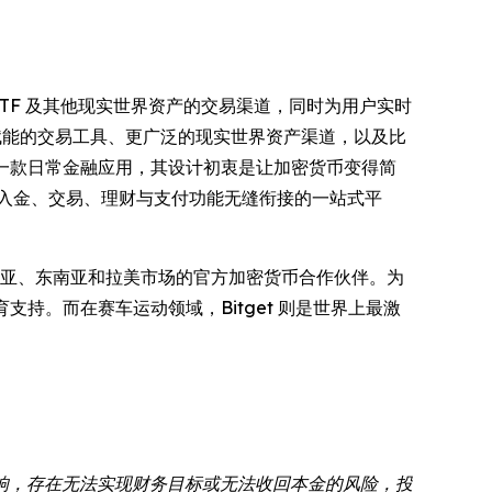
票、ETF 及其他现实世界资产的交易渠道，同时为用户实时
 赋能的交易工具、更广泛的现实世界资产渠道，以及比
一款日常金融应用，其设计初衷是让加密货币变得简
出入金、交易、理财与支付功能无缝衔接的一站式平
亚、东南亚和拉美市场的官方加密货币合作伙伴。为
教育支持。而在赛车运动领域，Bitget 则是世界上最激
响，存在无法实现财务目标或无法收回本金的风险，投