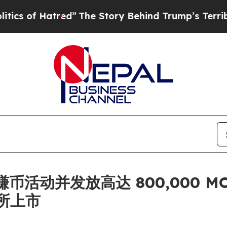
 Hatred”
The Story Behind Trump’s Terrible Appro
链上赚币活动并发放高达 800,000
所上市