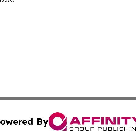
owered By