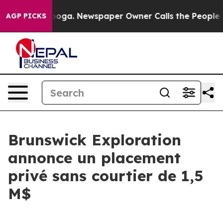
Chattanooga. Newspaper Owner Calls the People Abrup
AGP PICKS
Brunswick Exploration
annonce un placement
privé sans courtier de 1,5
M$