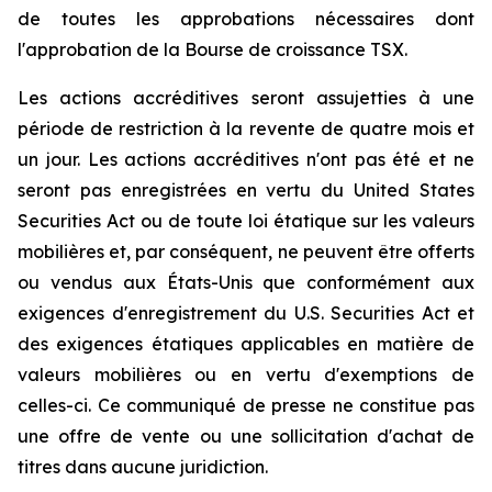
de toutes les approbations nécessaires dont
l'approbation de la Bourse de croissance TSX.
Les actions accréditives seront assujetties à une
période de restriction à la revente de quatre mois et
un jour. Les actions accréditives n'ont pas été et ne
seront pas enregistrées en vertu du
United States
Securities Act
ou de toute loi étatique sur les valeurs
mobilières et, par conséquent, ne peuvent être offerts
ou vendus aux États-Unis que conformément aux
exigences d'enregistrement du
U.S. Securities Act
et
des exigences étatiques applicables en matière de
valeurs mobilières ou en vertu d'exemptions de
celles-ci. Ce communiqué de presse ne constitue pas
une offre de vente ou une sollicitation d'achat de
titres dans aucune juridiction.