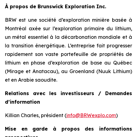
À propos de Brunswick Exploration Inc.
BRW est une société d’exploration minière basée à
Montréal axée sur l’exploration primaire du lithium,
un métal essentiel à la décarbonation mondiale et à
la transition énergétique. L’entreprise fait progresser
rapidement son vaste portefeuille de propriétés de
lithium en phase d’exploration de base au Québec
(Mirage et Anatacau), au Groenland (Nuuk Lithium)
et en Arabie saoudite.
Relations avec les investisseurs / Demandes
d’information
Killian Charles, président (
info@BRWexplo.com
)
Mise en garde à propos des informations