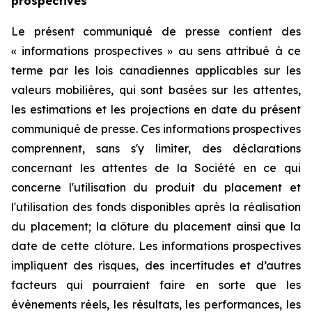
prospectives
Le présent communiqué de presse contient des
« informations prospectives » au sens attribué à ce
terme par les lois canadiennes applicables sur les
valeurs mobilières, qui sont basées sur les attentes,
les estimations et les projections en date du présent
communiqué de presse. Ces informations prospectives
comprennent, sans s'y limiter, des déclarations
concernant les attentes de la Société en ce qui
concerne l'utilisation du produit du placement et
l'utilisation des fonds disponibles après la réalisation
du placement; la clôture du placement ainsi que la
date de cette clôture. Les informations prospectives
impliquent des risques, des incertitudes et d’autres
facteurs qui pourraient faire en sorte que les
évènements réels, les résultats, les performances, les