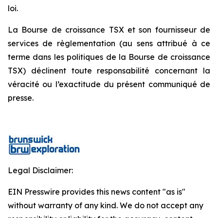
loi.
La Bourse de croissance TSX et son fournisseur de
services de règlementation (au sens attribué à ce
terme dans les politiques de la Bourse de croissance
TSX) déclinent toute responsabilité concernant la
véracité ou l’exactitude du présent communiqué de
presse.
Legal Disclaimer:
EIN Presswire provides this news content "as is"
without warranty of any kind. We do not accept any