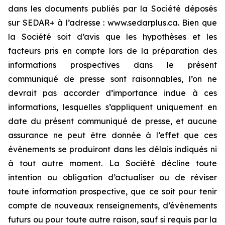
dans les documents publiés par la Société déposés
sur SEDAR+ à l’adresse : www.sedarplus.ca. Bien que
la Société soit d’avis que les hypothèses et les
facteurs pris en compte lors de la préparation des
informations prospectives dans le présent
communiqué de presse sont raisonnables, l’on ne
devrait pas accorder d’importance indue à ces
informations, lesquelles s’appliquent uniquement en
date du présent communiqué de presse, et aucune
assurance ne peut être donnée à l’effet que ces
évènements se produiront dans les délais indiqués ni
à tout autre moment. La Société décline toute
intention ou obligation d’actualiser ou de réviser
toute information prospective, que ce soit pour tenir
compte de nouveaux renseignements, d’évènements
futurs ou pour toute autre raison, sauf si requis par la