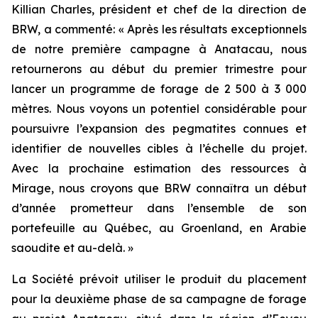
Killian Charles, président et chef de la direction de
BRW, a commenté: « Après les résultats exceptionnels
de notre première campagne à Anatacau, nous
retournerons au début du premier trimestre pour
lancer un programme de forage de 2 500 à 3 000
mètres. Nous voyons un potentiel considérable pour
poursuivre l’expansion des pegmatites connues et
identifier de nouvelles cibles à l’échelle du projet.
Avec la prochaine estimation des ressources à
Mirage, nous croyons que BRW connaîtra un début
d’année prometteur dans l’ensemble de son
portefeuille au Québec, au Groenland, en Arabie
saoudite et au-delà. »
La Société prévoit utiliser le produit du placement
pour la deuxième phase de sa campagne de forage