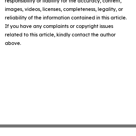
responsibility or liability for the accuracy, content,
images, videos, licenses, completeness, legality, or
reliability of the information contained in this article.
If you have any complaints or copyright issues
related to this article, kindly contact the author
above.