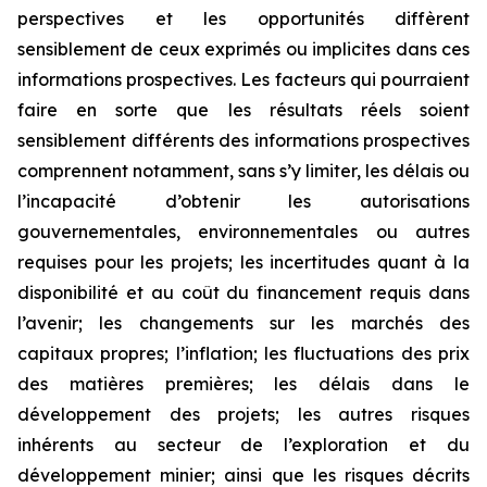
perspectives et les opportunités diffèrent
sensiblement de ceux exprimés ou implicites dans ces
informations prospectives. Les facteurs qui pourraient
faire en sorte que les résultats réels soient
sensiblement différents des informations prospectives
comprennent notamment, sans s’y limiter, les délais ou
l’incapacité d’obtenir les autorisations
gouvernementales, environnementales ou autres
requises pour les projets; les incertitudes quant à la
disponibilité et au coût du financement requis dans
l’avenir; les changements sur les marchés des
capitaux propres; l’inflation; les fluctuations des prix
des matières premières; les délais dans le
développement des projets; les autres risques
inhérents au secteur de l’exploration et du
développement minier; ainsi que les risques décrits